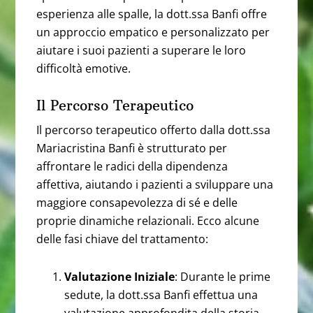
esperienza alle spalle, la dott.ssa Banfi offre
un approccio empatico e personalizzato per
aiutare i suoi pazienti a superare le loro
difficoltà emotive.
Il Percorso Terapeutico
Il percorso terapeutico offerto dalla dott.ssa
Mariacristina Banfi è strutturato per
affrontare le radici della dipendenza
affettiva, aiutando i pazienti a sviluppare una
maggiore consapevolezza di sé e delle
proprie dinamiche relazionali. Ecco alcune
delle fasi chiave del trattamento:
Valutazione Iniziale
: Durante le prime
sedute, la dott.ssa Banfi effettua una
valutazione approfondita della storia