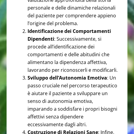
personale e delle dinamiche relazionali
del paziente per comprendere appieno
l’origine del problema.
Identificazione dei Comportamenti
Dipendenti
: Successivamente, si
procede all’identificazione dei
comportamenti e delle abitudini che
alimentano la dipendenza affettiva,
lavorando per riconoscerli e modificarli.
Sviluppo dell’Autonomia Emotiva
: Un
passo cruciale nel percorso terapeutico
è aiutare il paziente a sviluppare un
senso di autonomia emotiva,
imparando a soddisfare i propri bisogni
affettivi senza dipendere
eccessivamente dagli altri.
Costruzione di Relazioni Sane
: Infine,