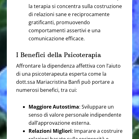
la terapia si concentra sulla costruzione
di relazioni sane e reciprocamente
gratificanti, promuovendo
comportamenti assertivi e una
comunicazione efficace.
I Benefici della Psicoterapia
Affrontare la dipendenza affettiva con l’aiuto
di una psicoterapeuta esperta come la
dott.ssa Mariacristina Banfi può portare a
numerosi benefici, tra cui:
Maggiore Autostima
: Sviluppare un
senso di valore personale indipendente
dall’approvazione esterna.
Relazioni Migliori
: Imparare a costruire
relazioni basate sulla reciprocità e