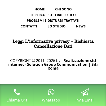
HOME
CHI SONO
IL PERCORSO TERAPEUTICO
PROBLEMI E DISTURBI TRATTATI
CONTATTI
LO STUDIO
NEWS
Leggi L'informativa privacy
-
Richiesta
Cancellazione Dati
COPYRIGHT © 2011- 2026 by -
Realizzazione siti
internet
-
Solution Group Communication
|
Siti
Roma
Chiama Ora
Whatsapp
Invia Email