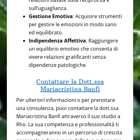
sull’uguaglianza.
Gestione Emotiva
: Acquisire strumenti
per gestire le emozioni in modo sano
ed equilibrato.
Indipendenza Affettiva
: Raggiungere
un equilibrio emotivo che consenta di
vivere relazioni gratificanti senza
dipendenze patologiche.
Contattare la Dott.ssa
Mariacristina Banfi
Per ulteriori informazioni o per prenotare
una consulenza, puoi contattare la dott.ssa
Mariacristina Banfi attraverso il suo studio a
Rho. La sua competenza e professionalità ti
accompagneranno in un percorso di crescita