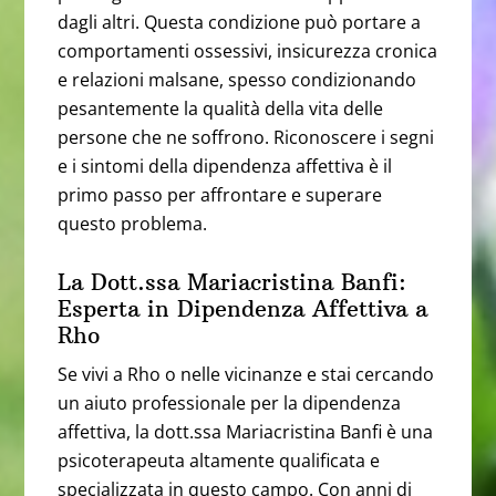
dagli altri. Questa condizione può portare a
comportamenti ossessivi, insicurezza cronica
e relazioni malsane, spesso condizionando
pesantemente la qualità della vita delle
persone che ne soffrono. Riconoscere i segni
e i sintomi della dipendenza affettiva è il
primo passo per affrontare e superare
questo problema.
La Dott.ssa Mariacristina Banfi:
Esperta in Dipendenza Affettiva a
Rho
Se vivi a Rho o nelle vicinanze e stai cercando
un aiuto professionale per la dipendenza
affettiva, la dott.ssa Mariacristina Banfi è una
psicoterapeuta altamente qualificata e
specializzata in questo campo. Con anni di