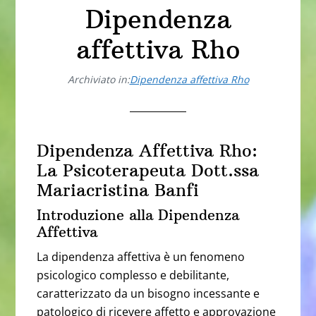
Dipendenza
affettiva Rho
Archiviato in:
Dipendenza affettiva Rho
Dipendenza Affettiva Rho:
La Psicoterapeuta Dott.ssa
Mariacristina Banfi
Introduzione alla Dipendenza
Affettiva
La dipendenza affettiva è un fenomeno
psicologico complesso e debilitante,
caratterizzato da un bisogno incessante e
patologico di ricevere affetto e approvazione