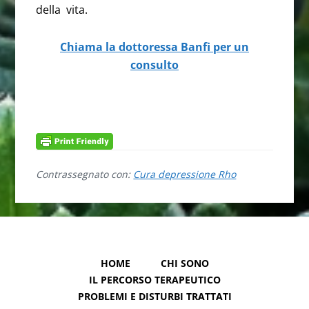
della vita.
Chiama la dottoressa Banfi per un
consulto
Cura depressione Rho
Contrassegnato con:
Cura depressione Rho
HOME
CHI SONO
IL PERCORSO TERAPEUTICO
PROBLEMI E DISTURBI TRATTATI