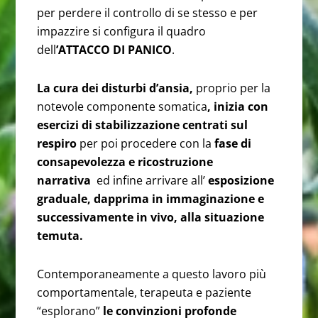
per perdere il controllo di se stesso e per
impazzire si configura il quadro
dell
’ATTACCO DI PANICO
.
La cura dei disturbi d’ansia,
proprio per la
notevole componente somatica
, inizia con
esercizi di stabilizzazione centrati sul
respiro
per poi procedere con la
fase di
consapevolezza e ricostruzione
narrativa
ed infine arrivare all’
esposizione
graduale, dapprima in immaginazione e
successivamente in vivo, alla situazione
temuta.
Contemporaneamente a questo lavoro più
comportamentale, terapeuta e paziente
“esplorano”
le convinzioni profonde